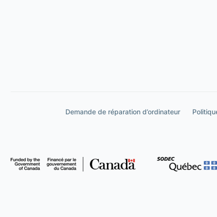
Demande de réparation d’ordinateur
Politiqu