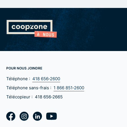
POUR NOUS JOINDRE
Téléphone :
418 656‑2600
Téléphone sans-frais :
1 866 851‑2600
Télécopieur :
418 656‑2665