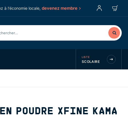
devenez membre
z à l'économie locale,
LISTE
SCOLAIRE
EN POUDRE XFINE KAMA