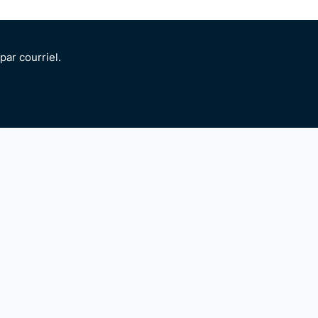
ar courriel.