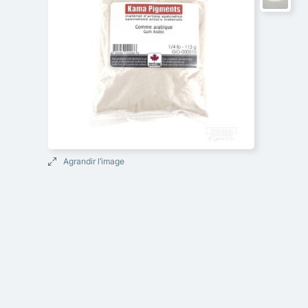
Agrandir l’image