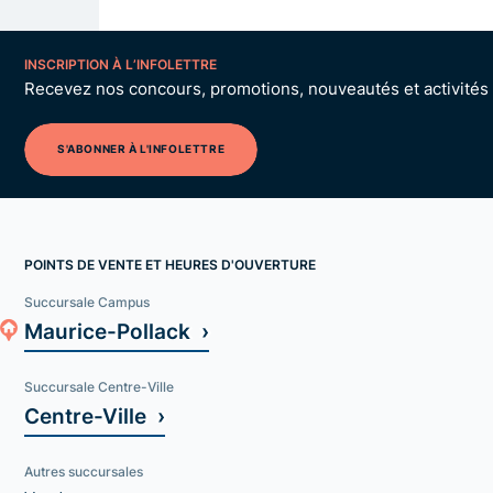
INSCRIPTION À L’INFOLETTRE
Recevez nos concours, promotions, nouveautés et activités p
S'ABONNER À L'INFOLETTRE
POINTS DE VENTE ET HEURES D'OUVERTURE
Succursale Campus
Maurice-Pollack ›
Succursale Centre-Ville
Centre-Ville ›
Autres succursales