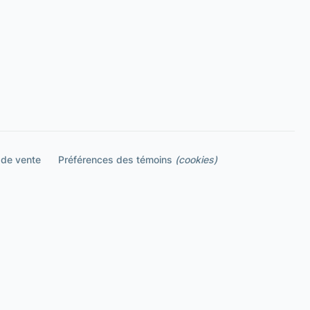
 de vente
Préférences des témoins
(cookies)