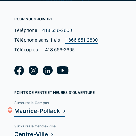
POUR NOUS JOINDRE
Téléphone :
418 656‑2600
Téléphone sans-frais :
1 866 851‑2600
Télécopieur :
418 656‑2665
POINTS DE VENTE ET HEURES D'OUVERTURE
Succursale Campus
Maurice-Pollack ›
Succursale Centre-Ville
Centre-Ville ›