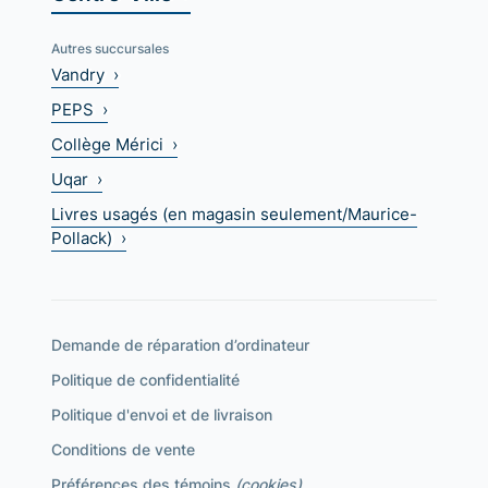
Autres succursales
Vandry ›
PEPS ›
Collège Mérici ›
Uqar ›
Livres usagés (en magasin seulement/Maurice-
Pollack) ›
Demande de réparation d’ordinateur
Politique de confidentialité
Politique d'envoi et de livraison
Conditions de vente
Préférences des témoins
(cookies)