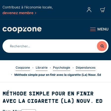
Contribuez à l'économie locale,
devenez membre
MENU
Coopzone
Librairie
Psychologie
Dépendances
Méthode simple pour en finir avec la cigarette (La) Nouv. Ed
MÉTHODE SIMPLE POUR EN FINIR
AVEC LA CIGARETTE (LA) NOUV. ED