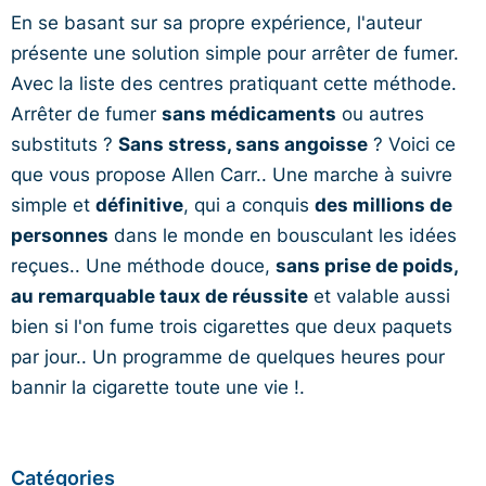
En se basant sur sa propre expérience, l'auteur
présente une solution simple pour arrêter de fumer.
Avec la liste des centres pratiquant cette méthode.
Arrêter de fumer
sans médicaments
ou autres
substituts ?
Sans stress, sans angoisse
? Voici ce
que vous propose Allen Carr.. Une marche à suivre
simple et
définitive
, qui a conquis
des millions de
personnes
dans le monde en bousculant les idées
reçues.. Une méthode douce,
sans prise de poids,
au remarquable taux de réussite
et valable aussi
bien si l'on fume trois cigarettes que deux paquets
par jour.. Un programme de quelques heures pour
bannir la cigarette toute une vie !.
Catégories