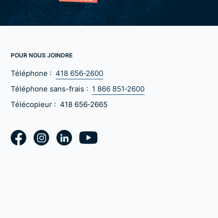
POUR NOUS JOINDRE
Téléphone :
418 656‑2600
Téléphone sans-frais :
1 866 851‑2600
Télécopieur :
418 656‑2665