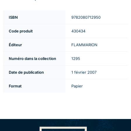
ISBN
9782080712950
Code produit
430434
Éditeur
FLAMMARION
Numéro dans la collection
1295
Date de publication
1 février 2007
Format
Papier