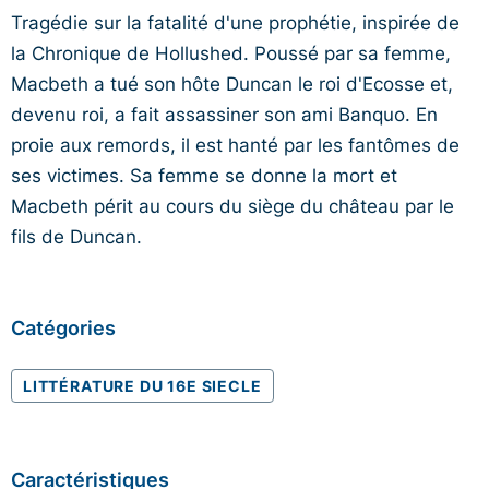
Tragédie sur la fatalité d'une prophétie, inspirée de
la Chronique de Hollushed. Poussé par sa femme,
Macbeth a tué son hôte Duncan le roi d'Ecosse et,
devenu roi, a fait assassiner son ami Banquo. En
proie aux remords, il est hanté par les fantômes de
ses victimes. Sa femme se donne la mort et
Macbeth périt au cours du siège du château par le
fils de Duncan.
Catégories
LITTÉRATURE DU 16E SIECLE
Caractéristiques