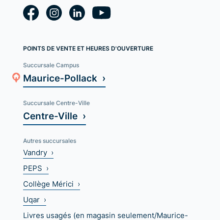
POINTS DE VENTE ET HEURES D'OUVERTURE
Succursale Campus
Maurice-Pollack ›
Succursale Centre-Ville
Centre-Ville ›
Autres succursales
Vandry ›
PEPS ›
Collège Mérici ›
Uqar ›
Livres usagés (en magasin seulement/Maurice-