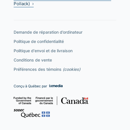
Pollack) ›
Demande de réparation d’ordinateur
Politique de confidentialité
Politique d'envoi et de livraison
Conditions de vente
Préférences des témoins
(cookies)
Conçu à Québec par