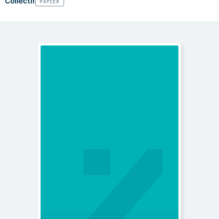
Collectif
PAPIER