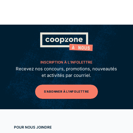
INSCRIPTION À L’INFOLETTRE
Recevez nos concours, promotions, nouveautés
et activités par courriel.
S'ABONNER À L'INFOLETTRE
POUR NOUS JOINDRE