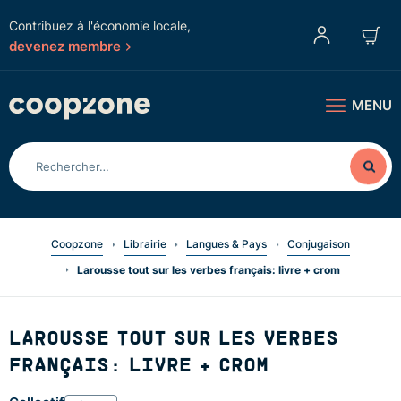
Contribuez à l'économie locale,
devenez membre
MENU
Coopzone
Librairie
Langues & Pays
Conjugaison
Larousse tout sur les verbes français: livre + crom
LAROUSSE TOUT SUR LES VERBES
FRANÇAIS: LIVRE + CROM