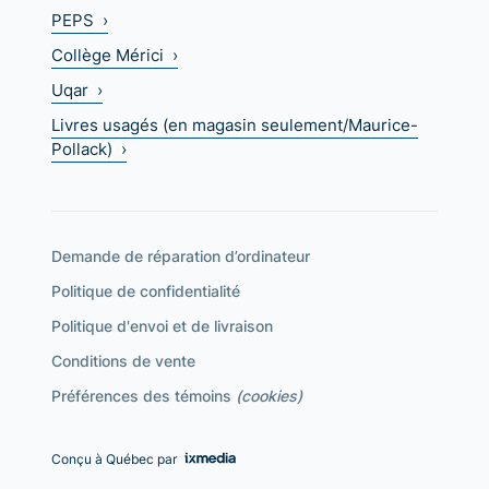
PEPS ›
Collège Mérici ›
Uqar ›
Livres usagés (en magasin seulement/Maurice-
Pollack) ›
Demande de réparation d’ordinateur
Politique de confidentialité
Politique d'envoi et de livraison
Conditions de vente
Préférences des témoins
(cookies)
Conçu à Québec par