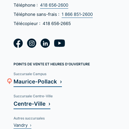
Téléphone :
418 656‑2600
Téléphone sans-frais :
1 866 851‑2600
Télécopieur :
418 656‑2665
POINTS DE VENTE ET HEURES D'OUVERTURE
Succursale Campus
Maurice-Pollack ›
Succursale Centre-Ville
Centre-Ville ›
Autres succursales
Vandry ›