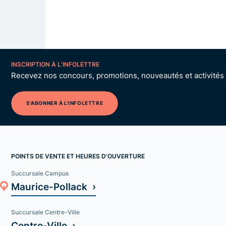
INSCRIPTION À L’INFOLETTRE
Recevez nos concours, promotions, nouveautés et activités p
S'ABONNER À L'INFOLETTRE
POINTS DE VENTE ET HEURES D'OUVERTURE
Succursale Campus
Maurice-Pollack ›
Succursale Centre-Ville
Centre-Ville ›