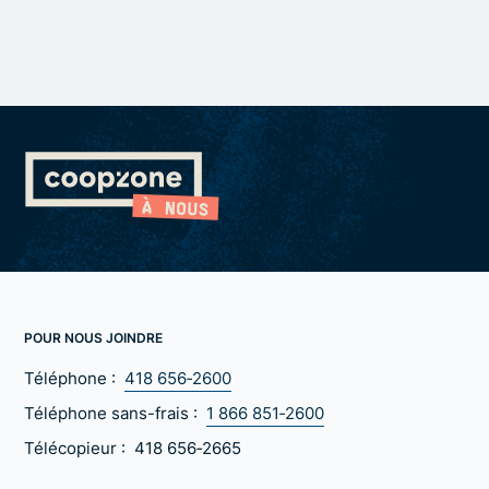
POUR NOUS JOINDRE
Téléphone :
418 656‑2600
Téléphone sans-frais :
1 866 851‑2600
Télécopieur :
418 656‑2665