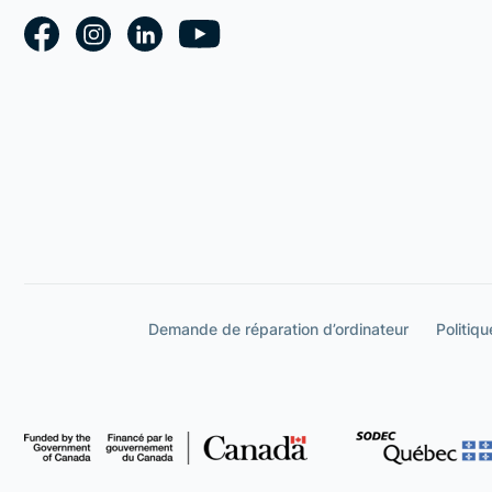
Demande de réparation d’ordinateur
Politiqu