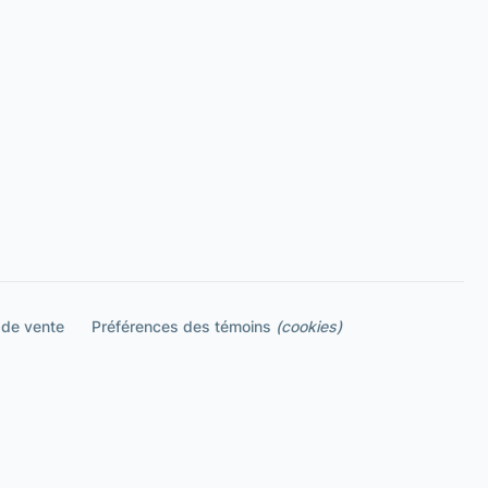
 de vente
Préférences des témoins
(cookies)