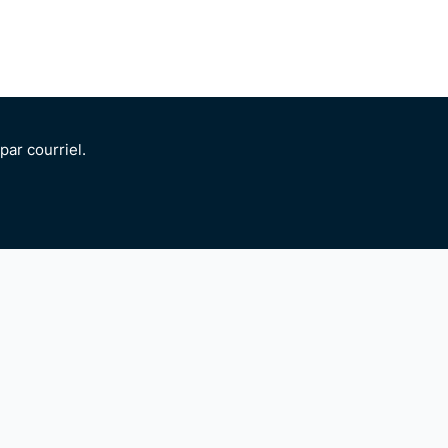
ar courriel.