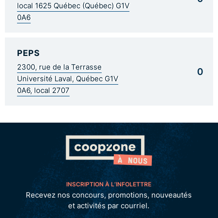
local 1625 Québec (Québec) G1V
0A6
PEPS
2300, rue de la Terrasse
0
Université Laval, Québec G1V
0A6, local 2707
INSCRIPTION À L’INFOLETTRE
Recevez nos concours, promotions, nouveautés
et activités par courriel.