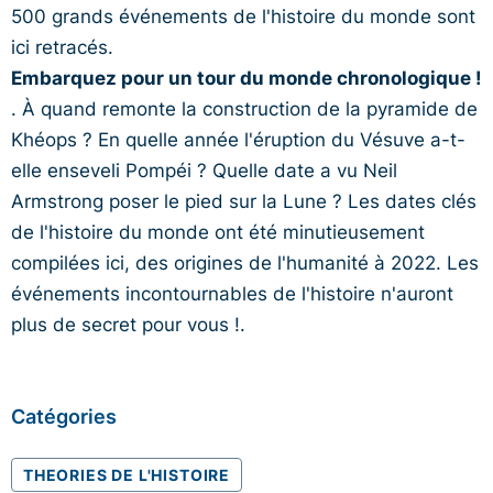
500 grands événements de l'histoire du monde sont
ici retracés.
Embarquez pour un tour du monde chronologique !
. À quand remonte la construction de la pyramide de
Khéops ? En quelle année l'éruption du Vésuve a-t-
elle enseveli Pompéi ? Quelle date a vu Neil
Armstrong poser le pied sur la Lune ? Les dates clés
de l'histoire du monde ont été minutieusement
compilées ici, des origines de l'humanité à 2022. Les
événements incontournables de l'histoire n'auront
plus de secret pour vous !.
Catégories
THEORIES DE L'HISTOIRE