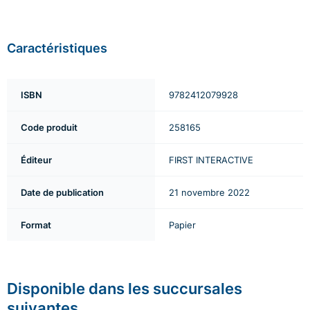
Caractéristiques
ISBN
9782412079928
Code produit
258165
Éditeur
FIRST INTERACTIVE
Date de publication
21 novembre 2022
Format
Papier
Disponible dans les succursales
suivantes