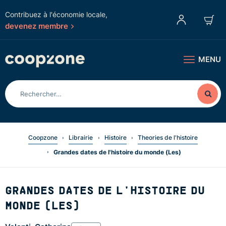
Contribuez à l'économie locale,
devenez membre
MENU
Coopzone
Librairie
Histoire
Theories de l'histoire
Grandes dates de l'histoire du monde (Les)
GRANDES DATES DE L'HISTOIRE DU
MONDE (LES)