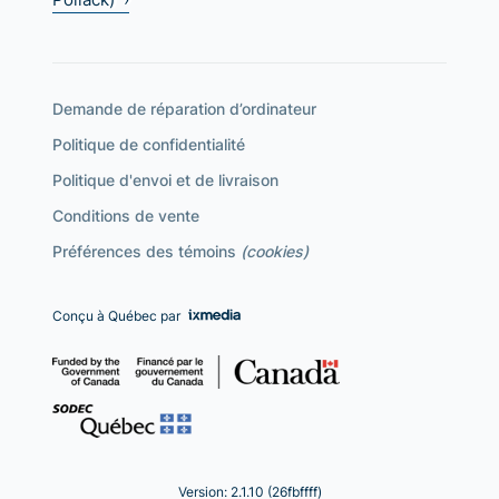
Demande de réparation d’ordinateur
Politique de confidentialité
Politique d'envoi et de livraison
Conditions de vente
Préférences des témoins
(cookies)
Conçu à Québec par
Version: 2.1.10 (26fbffff)