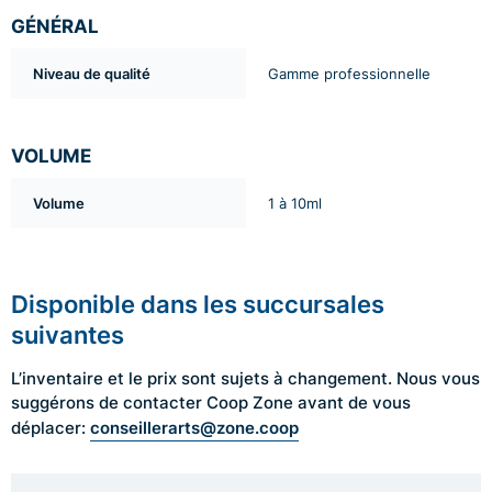
GÉNÉRAL
Niveau de qualité
Gamme professionnelle
VOLUME
Volume
1 à 10ml
Disponible dans les succursales
suivantes
L’inventaire et le prix sont sujets à changement. Nous vous
suggérons de contacter Coop Zone avant de vous
conseillerarts@zone.coop
déplacer: