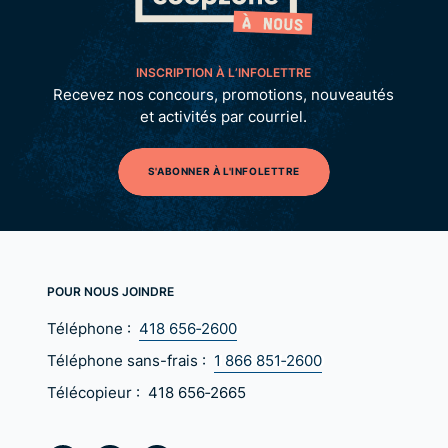
INSCRIPTION À L’INFOLETTRE
Recevez nos concours, promotions, nouveautés
et activités par courriel.
S'ABONNER À L'INFOLETTRE
POUR NOUS JOINDRE
Téléphone :
418 656‑2600
Téléphone sans-frais :
1 866 851‑2600
Télécopieur :
418 656‑2665