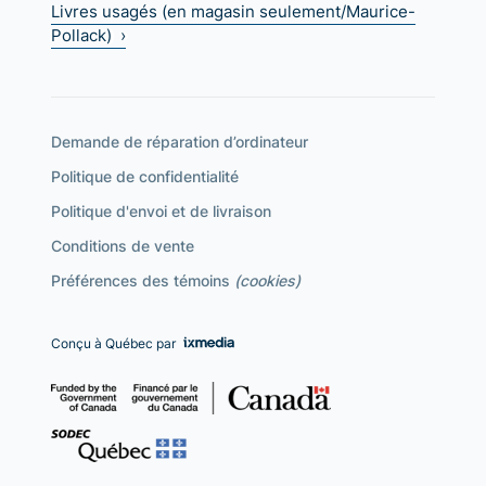
Livres usagés (en magasin seulement/Maurice-
Pollack) ›
Demande de réparation d’ordinateur
Politique de confidentialité
Politique d'envoi et de livraison
Conditions de vente
Préférences des témoins
(cookies)
Conçu à Québec par