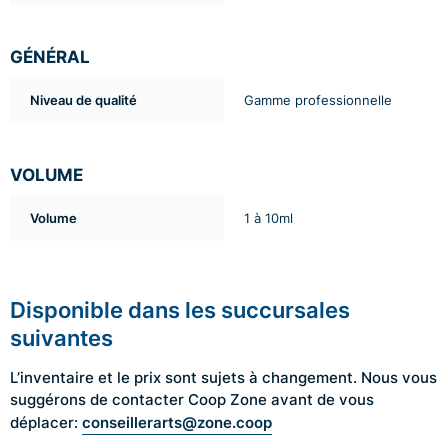
GÉNÉRAL
Niveau de qualité
Gamme professionnelle
VOLUME
Volume
1 à 10ml
Disponible dans les succursales
suivantes
L’inventaire et le prix sont sujets à changement. Nous vous
suggérons de contacter Coop Zone avant de vous
conseillerarts@zone.coop
déplacer: