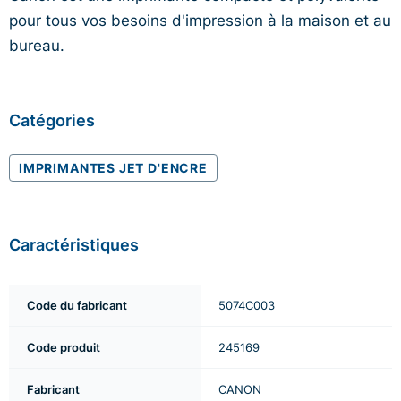
pour tous vos besoins d'impression à la maison et au
bureau.
Catégories
IMPRIMANTES JET D'ENCRE
Caractéristiques
Code du fabricant
5074C003
Code produit
245169
Fabricant
CANON