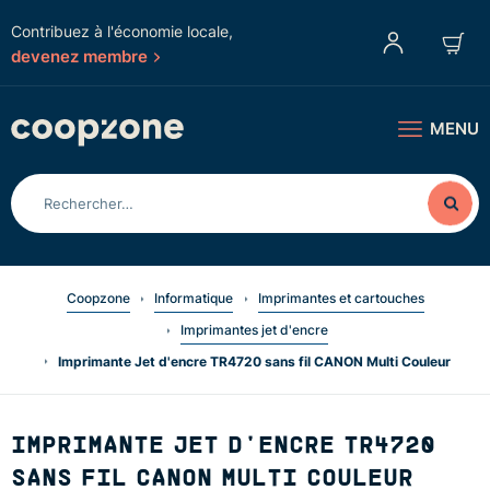
Contribuez à l'économie locale,
devenez membre
MENU
Coopzone
Informatique
Imprimantes et cartouches
Imprimantes jet d'encre
Imprimante Jet d'encre TR4720 sans fil CANON Multi Couleur
IMPRIMANTE JET D'ENCRE TR4720
SANS FIL CANON MULTI COULEUR