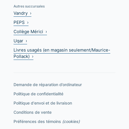
Autres succursales
Vandry ›
PEPS ›
Collège Mérici ›
Uqar ›
Livres usagés (en magasin seulement/Maurice-
Pollack) ›
Demande de réparation d’ordinateur
Politique de confidentialité
Politique d'envoi et de livraison
Conditions de vente
Préférences des témoins
(cookies)