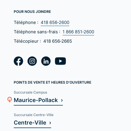
POUR NOUS JOINDRE
Téléphone :
418 656‑2600
Téléphone sans-frais :
1 866 851‑2600
Télécopieur :
418 656‑2665
POINTS DE VENTE ET HEURES D'OUVERTURE
Succursale Campus
Maurice-Pollack ›
Succursale Centre-Ville
Centre-Ville ›