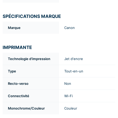
SPÉCIFICATIONS MARQUE
Marque
Canon
IMPRIMANTE
Technologie d'impression
Jet d'encre
Type
Tout-en-un
Recto-verso
Non
Connectivité
Wi-Fi
Monochrome/Couleur
Couleur