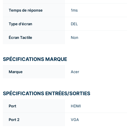
Temps de réponse
1ms
Type d'écran
DEL
Écran Tactile
Non
SPÉCIFICATIONS MARQUE
Marque
Acer
SPÉCIFICATIONS ENTRÉES/SORTIES
Port
HDMI
Port 2
VGA