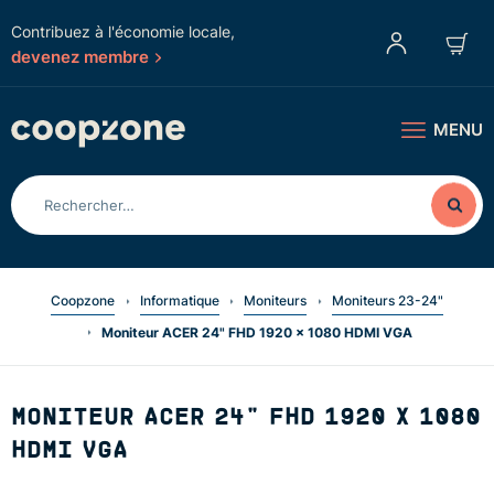
Contribuez à l'économie locale,
devenez membre
MENU
Coopzone
Informatique
Moniteurs
Moniteurs 23-24"
Moniteur ACER 24" FHD 1920 x 1080 HDMI VGA
MONITEUR ACER 24" FHD 1920 X 1080
HDMI VGA