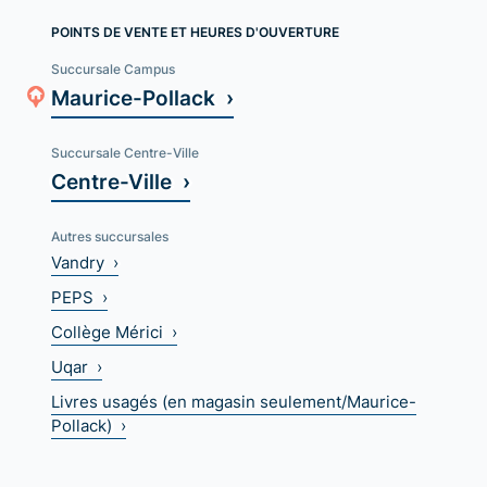
POINTS DE VENTE ET HEURES D'OUVERTURE
Succursale Campus
Maurice-Pollack ›
Succursale Centre-Ville
Centre-Ville ›
Autres succursales
Vandry ›
PEPS ›
Collège Mérici ›
Uqar ›
Livres usagés (en magasin seulement/Maurice-
Pollack) ›