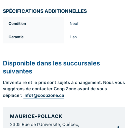
SPÉCIFICATIONS ADDITIONNELLES
Condition
Neuf
Garantie
1 an
Disponible dans les succursales
suivantes
L’inventaire et le prix sont sujets à changement. Nous vous
suggérons de contacter Coop Zone avant de vous
info1@coopzone.ca
déplacer:
MAURICE-POLLACK
2305 Rue de l'Université, Québec,