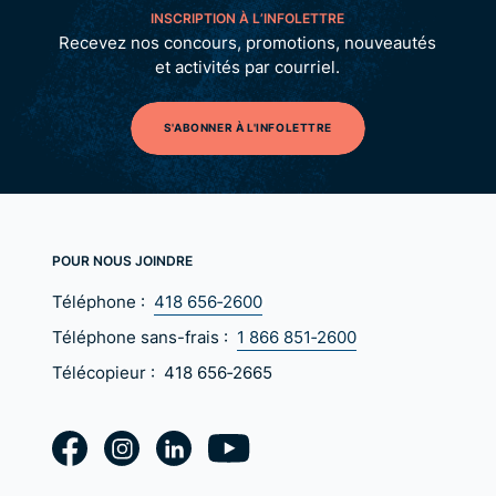
INSCRIPTION À L’INFOLETTRE
Recevez nos concours, promotions, nouveautés
et activités par courriel.
S'ABONNER À L'INFOLETTRE
POUR NOUS JOINDRE
Téléphone :
418 656‑2600
Téléphone sans-frais :
1 866 851‑2600
Télécopieur :
418 656‑2665