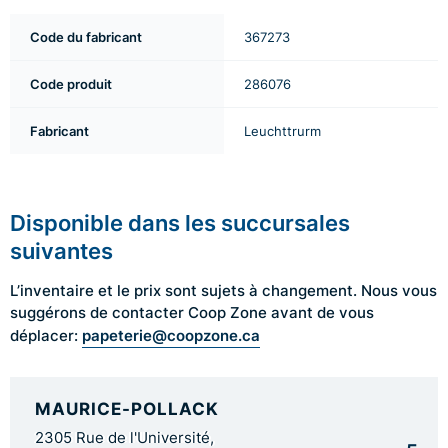
Code du fabricant
367273
Code produit
286076
Fabricant
Leuchttrurm
Disponible dans les succursales
suivantes
L’inventaire et le prix sont sujets à changement. Nous vous
suggérons de contacter Coop Zone avant de vous
papeterie@coopzone.ca
déplacer:
MAURICE-POLLACK
2305 Rue de l'Université,