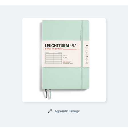
Agrandir l’image