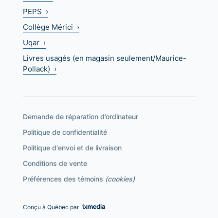
PEPS ›
Collège Mérici ›
Uqar ›
Livres usagés (en magasin seulement/Maurice-
Pollack) ›
Demande de réparation d’ordinateur
Politique de confidentialité
Politique d'envoi et de livraison
Conditions de vente
Préférences des témoins
(cookies)
Conçu à Québec par