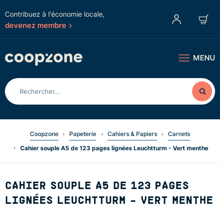
Contribuez à l'économie locale,
devenez membre
MENU
Coopzone
Papeterie
Cahiers & Papiers
Carnets
Cahier souple A5 de 123 pages lignées Leuchtturm - Vert menthe
CAHIER SOUPLE A5 DE 123 PAGES
LIGNÉES LEUCHTTURM - VERT MENTHE