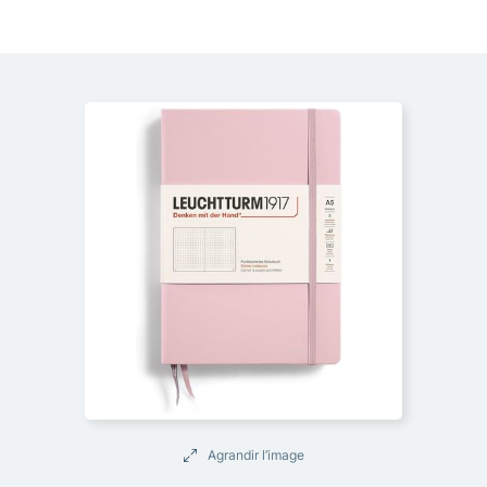
Agrandir l’image