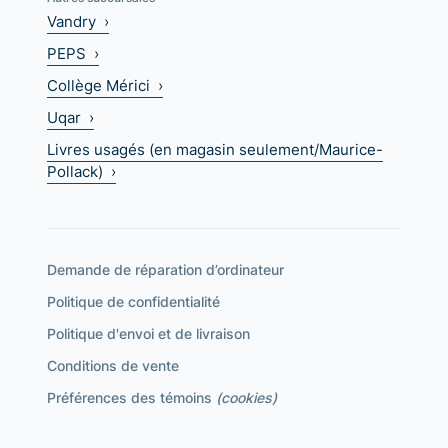
Vandry ›
PEPS ›
Collège Mérici ›
Uqar ›
Livres usagés (en magasin seulement/Maurice-
Pollack) ›
Demande de réparation d’ordinateur
Politique de confidentialité
Politique d'envoi et de livraison
Conditions de vente
Préférences des témoins
(cookies)