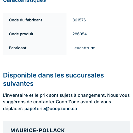
Code du fabricant
361576
Code produit
286054
Fabricant
Leuchttrurm
Disponible dans les succursales
suivantes
L’inventaire et le prix sont sujets à changement. Nous vous
suggérons de contacter Coop Zone avant de vous
papeterie@coopzone.ca
déplacer:
MAURICE-POLLACK