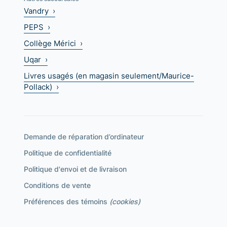
Vandry ›
PEPS ›
Collège Mérici ›
Uqar ›
Livres usagés (en magasin seulement/Maurice-
Pollack) ›
Demande de réparation d’ordinateur
Politique de confidentialité
Politique d'envoi et de livraison
Conditions de vente
Préférences des témoins
(cookies)