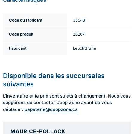
Code du fabricant
365481
Code produit
262671
Fabricant
Leuchttrurm
Disponible dans les succursales
suivantes
L’inventaire et le prix sont sujets à changement. Nous vous
suggérons de contacter Coop Zone avant de vous
papeterie@coopzone.ca
déplacer:
MAURICE-POLLACK