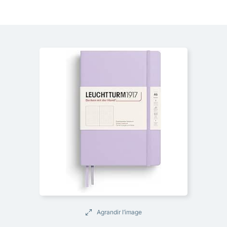
Agrandir l’image