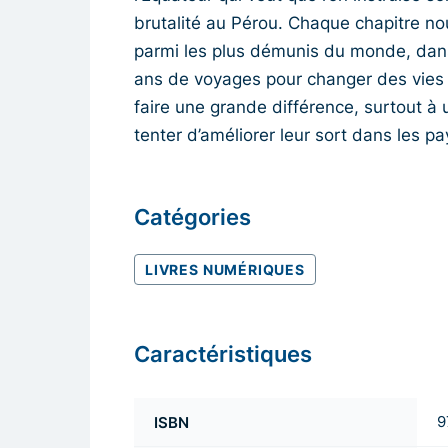
brutalité au Pérou. Chaque chapitre no
parmi les plus démunis du monde, dans u
ans de voyages pour changer des vies 
faire une grande différence, surtout à
tenter d’améliorer leur sort dans les p
Catégories
LIVRES NUMÉRIQUES
Caractéristiques
ISBN
9