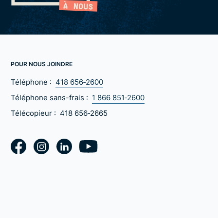
POUR NOUS JOINDRE
Téléphone :
418 656‑2600
Téléphone sans-frais :
1 866 851‑2600
Télécopieur :
418 656‑2665