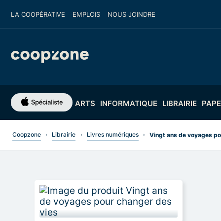
LA COOPÉRATIVE
EMPLOIS
NOUS JOINDRE
ARTS
INFORMATIQUE
LIBRAIRIE
PAPE
Coopzone
Librairie
Livres numériques
Vingt ans de voyages po