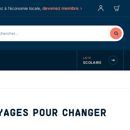
devenez membre
z à l'économie locale,
LISTE
SCOLAIRE
YAGES POUR CHANGER