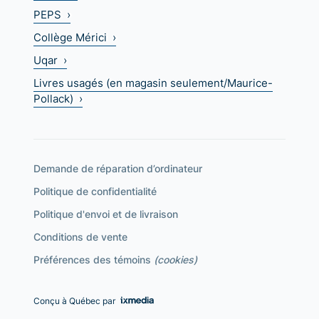
PEPS ›
Collège Mérici ›
Uqar ›
Livres usagés (en magasin seulement/Maurice-
Pollack) ›
Demande de réparation d’ordinateur
Politique de confidentialité
Politique d'envoi et de livraison
Conditions de vente
Préférences des témoins
(cookies)
Conçu à Québec par