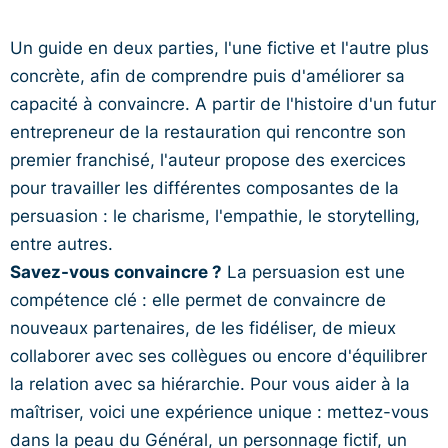
Un guide en deux parties, l'une fictive et l'autre plus
concrète, afin de comprendre puis d'améliorer sa
capacité à convaincre. A partir de l'histoire d'un futur
entrepreneur de la restauration qui rencontre son
premier franchisé, l'auteur propose des exercices
pour travailler les différentes composantes de la
persuasion : le charisme, l'empathie, le storytelling,
entre autres.
Savez-vous convaincre ?
La persuasion est une
compétence clé : elle permet de convaincre de
nouveaux partenaires, de les fidéliser, de mieux
collaborer avec ses collègues ou encore d'équilibrer
la relation avec sa hiérarchie. Pour vous aider à la
maîtriser, voici une expérience unique : mettez-vous
dans la peau du Général, un personnage fictif, un