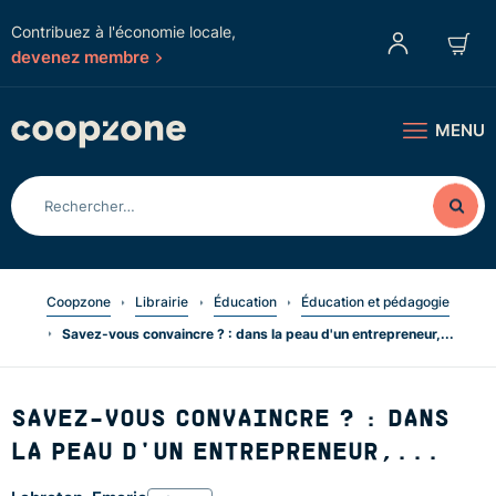
Contribuez à l'économie locale,
devenez membre
MENU
Coopzone
Librairie
Éducation
Éducation et pédagogie
Savez-vous convaincre ? : dans la peau d'un entrepreneur,...
SAVEZ-VOUS CONVAINCRE ? : DANS
LA PEAU D'UN ENTREPRENEUR,...