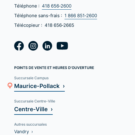
Téléphone :
418 656‑2600
Téléphone sans-frais :
1 866 851‑2600
Télécopieur :
418 656‑2665
POINTS DE VENTE ET HEURES D'OUVERTURE
Succursale Campus
Maurice-Pollack ›
Succursale Centre-Ville
Centre-Ville ›
Autres succursales
Vandry ›