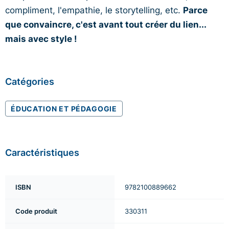
compliment, l'empathie, le storytelling, etc.
Parce
que convaincre, c'est avant tout créer du lien...
mais avec style !
Catégories
ÉDUCATION ET PÉDAGOGIE
Caractéristiques
ISBN
9782100889662
Code produit
330311