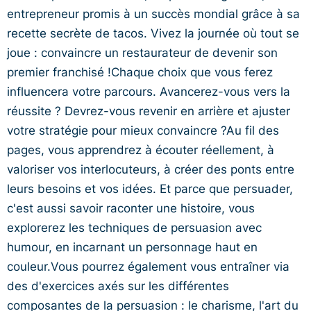
entrepreneur promis à un succès mondial grâce à sa
recette secrète de tacos. Vivez la journée où tout se
joue : convaincre un restaurateur de devenir son
premier franchisé !Chaque choix que vous ferez
influencera votre parcours. Avancerez-vous vers la
réussite ? Devrez-vous revenir en arrière et ajuster
votre stratégie pour mieux convaincre ?Au fil des
pages, vous apprendrez à écouter réellement, à
valoriser vos interlocuteurs, à créer des ponts entre
leurs besoins et vos idées. Et parce que persuader,
c'est aussi savoir raconter une histoire, vous
explorerez les techniques de persuasion avec
humour, en incarnant un personnage haut en
couleur.Vous pourrez également vous entraîner via
des d'exercices axés sur les différentes
composantes de la persuasion : le charisme, l'art du