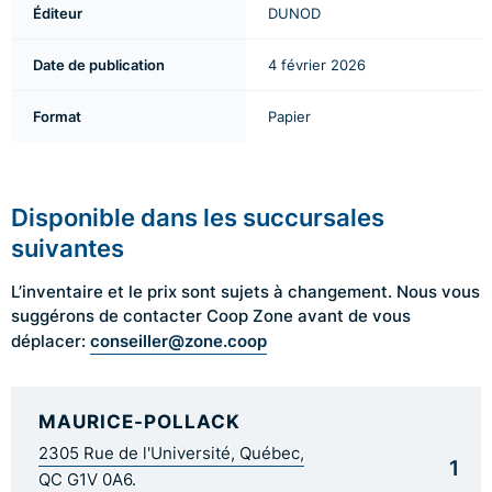
Éditeur
DUNOD
Date de publication
4 février 2026
Format
Papier
Disponible dans les succursales
suivantes
L’inventaire et le prix sont sujets à changement. Nous vous
suggérons de contacter Coop Zone avant de vous
conseiller@zone.coop
déplacer:
MAURICE-POLLACK
2305 Rue de l'Université, Québec,
1
QC G1V 0A6.