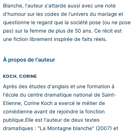
Blanche, l'auteur s'attarde aussi avec une note
d'humour sur les codes de l'univers du mariage et
questionne le regard que la société pose (ou ne pose
pas) sur la femme de plus de 50 ans. Ce récit est
une fiction librement inspirée de faits réels.
À propos de l'auteur
KOCH, CORINE
Après des études d'anglais et une formation à
l'école du centre dramatique national de Saint-
Etienne, Corine Koch a exercé le métier de
comédienne avant de rejoindre la fonction
publique.Elle est l'auteur de deux textes
dramatiques : "La Montagne blanche" (2007) et