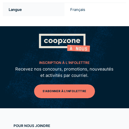
Langue
Français
INSCRIPTION À L’INFOLETTRE
Recevez nos concours, promotions, nouveautés
et activités par courriel.
S'ABONNER À L'INFOLETTRE
POUR NOUS JOINDRE