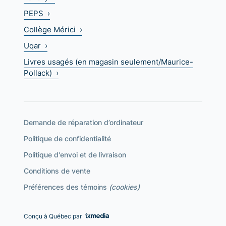
PEPS ›
Collège Mérici ›
Uqar ›
Livres usagés (en magasin seulement/Maurice-
Pollack) ›
Demande de réparation d’ordinateur
Politique de confidentialité
Politique d'envoi et de livraison
Conditions de vente
Préférences des témoins
(cookies)
Conçu à Québec par