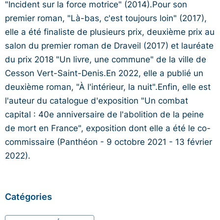
"Incident sur la force motrice" (2014).Pour son
premier roman, "Là-bas, c'est toujours loin" (2017),
elle a été finaliste de plusieurs prix, deuxième prix au
salon du premier roman de Draveil (2017) et lauréate
du prix 2018 "Un livre, une commune" de la ville de
Cesson Vert-Saint-Denis.En 2022, elle a publié un
deuxième roman, "À l'intérieur, la nuit".Enfin, elle est
l'auteur du catalogue d'exposition "Un combat
capital : 40e anniversaire de l'abolition de la peine
de mort en France", exposition dont elle a été le co-
commissaire (Panthéon - 9 octobre 2021 - 13 février
2022).
Catégories