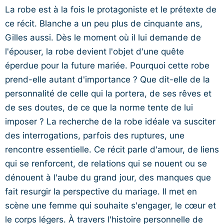
La robe est à la fois le protagoniste et le prétexte de
ce récit. Blanche a un peu plus de cinquante ans,
Gilles aussi. Dès le moment où il lui demande de
l'épouser, la robe devient l'objet d'une quête
éperdue pour la future mariée. Pourquoi cette robe
prend-elle autant d'importance ? Que dit-elle de la
personnalité de celle qui la portera, de ses rêves et
de ses doutes, de ce que la norme tente de lui
imposer ? La recherche de la robe idéale va susciter
des interrogations, parfois des ruptures, une
rencontre essentielle. Ce récit parle d'amour, de liens
qui se renforcent, de relations qui se nouent ou se
dénouent à l'aube du grand jour, des manques que
fait resurgir la perspective du mariage. Il met en
scène une femme qui souhaite s'engager, le cœur et
le corps légers. À travers l'histoire personnelle de