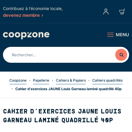
Contribuez à l'économie locale,
devenez membre
MENU
Coopzone
Papeterie
Cahiers & Papiers
Cahiers quadrillés
Cahier d'exercices JAUNE Louis Garneau laminé quadrillé 40p
CAHIER D'EXERCICES JAUNE LOUIS
GARNEAU LAMINÉ QUADRILLÉ 40P