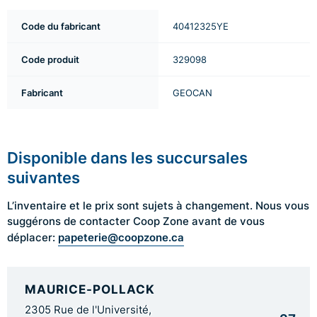
Code du fabricant
40412325YE
Code produit
329098
Fabricant
GEOCAN
Disponible dans les succursales
suivantes
L’inventaire et le prix sont sujets à changement. Nous vous
suggérons de contacter Coop Zone avant de vous
papeterie@coopzone.ca
déplacer:
MAURICE-POLLACK
2305 Rue de l'Université,