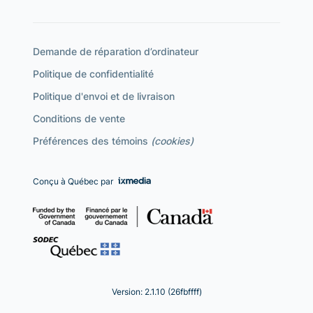
Demande de réparation d’ordinateur
Politique de confidentialité
Politique d'envoi et de livraison
Conditions de vente
Préférences des témoins
(cookies)
Conçu à Québec par
Version: 2.1.10 (26fbffff)