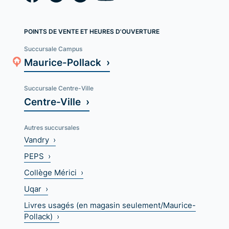
POINTS DE VENTE ET HEURES D'OUVERTURE
Succursale Campus
Maurice-Pollack ›
Succursale Centre-Ville
Centre-Ville ›
Autres succursales
Vandry ›
PEPS ›
Collège Mérici ›
Uqar ›
Livres usagés (en magasin seulement/Maurice-
Pollack) ›