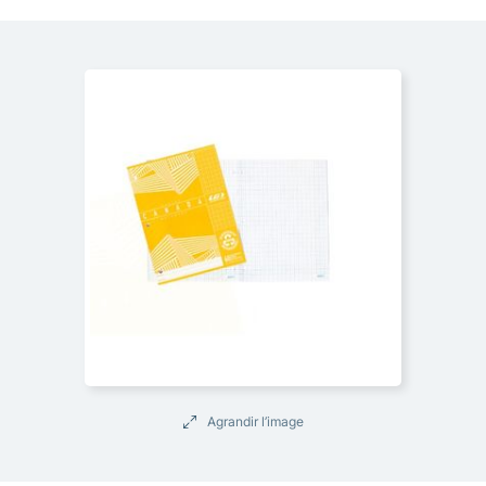
Agrandir l’image