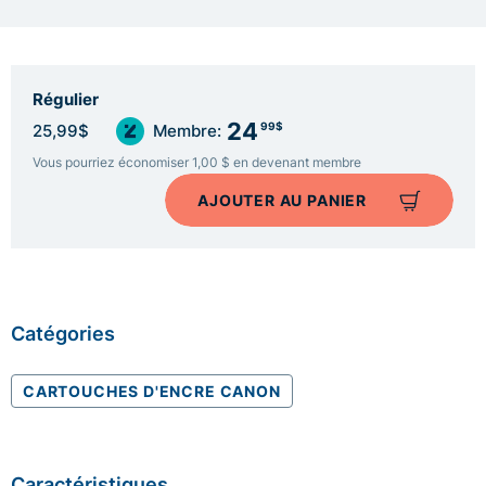
Régulier
24
99$
25,99$
Membre:
Vous pourriez économiser 1,00 $ en devenant membre
AJOUTER AU PANIER
Catégories
CARTOUCHES D'ENCRE CANON
Caractéristiques