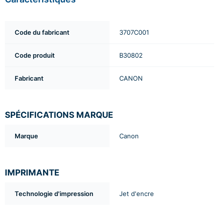
Code du fabricant
3707C001
Code produit
B30802
Fabricant
CANON
SPÉCIFICATIONS MARQUE
Marque
Canon
IMPRIMANTE
Technologie d'impression
Jet d'encre