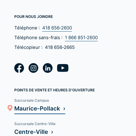
POUR NOUS JOINDRE
Téléphone :
418 656‑2600
Téléphone sans-frais :
1 866 851‑2600
Télécopieur :
418 656‑2665
POINTS DE VENTE ET HEURES D'OUVERTURE
Succursale Campus
Maurice-Pollack ›
Succursale Centre-Ville
Centre-Ville ›