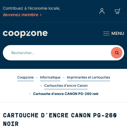
Contribuez à l'économie locale,
devenez membre
MENU
Coopzone
Informatique
Imprimantes et cartouches
Cartouches d'encre Canon
Cartouche d'encre CANON PG-260 noir
CARTOUCHE D'ENCRE CANON PG-260
NOIR