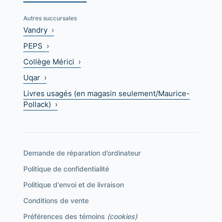
Autres succursales
Vandry ›
PEPS ›
Collège Mérici ›
Uqar ›
Livres usagés (en magasin seulement/Maurice-
Pollack) ›
Demande de réparation d’ordinateur
Politique de confidentialité
Politique d'envoi et de livraison
Conditions de vente
Préférences des témoins
(cookies)