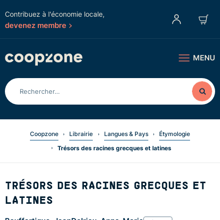
Contribuez à l'économie locale,
devenez membre
MENU
Coopzone
Librairie
Langues & Pays
Étymologie
Trésors des racines grecques et latines
TRÉSORS DES RACINES GRECQUES ET
LATINES