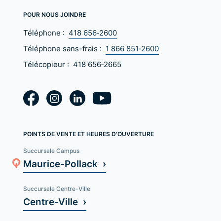
POUR NOUS JOINDRE
Téléphone :
418 656‑2600
Téléphone sans-frais :
1 866 851‑2600
Télécopieur :
418 656‑2665
POINTS DE VENTE ET HEURES D'OUVERTURE
Succursale Campus
Maurice-Pollack ›
Succursale Centre-Ville
Centre-Ville ›