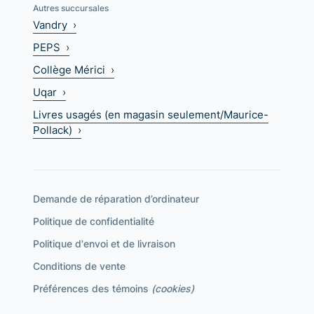
Autres succursales
Vandry ›
PEPS ›
Collège Mérici ›
Uqar ›
Livres usagés (en magasin seulement/Maurice-
Pollack) ›
Demande de réparation d’ordinateur
Politique de confidentialité
Politique d'envoi et de livraison
Conditions de vente
Préférences des témoins
(cookies)