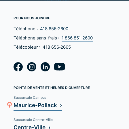
POUR NOUS JOINDRE
Téléphone :
418 656‑2600
Téléphone sans-frais :
1 866 851‑2600
Télécopieur :
418 656‑2665
POINTS DE VENTE ET HEURES D'OUVERTURE
Succursale Campus
Maurice-Pollack ›
Succursale Centre-Ville
Centre-Ville ›