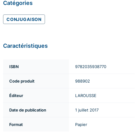
Catégories
CONJUGAISON
Caractéristiques
ISBN
9782035938770
Code produit
988902
Éditeur
LAROUSSE
Date de publication
1 juillet 2017
Format
Papier