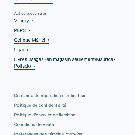
Autres succursales
Vandry ›
PEPS ›
Collège Mérici ›
Uqar ›
Livres usagés (en magasin seulement/Maurice-
Pollack) ›
Demande de réparation d’ordinateur
Politique de confidentialité
Politique d'envoi et de livraison
Conditions de vente
Préférences des témoins
(cookies)