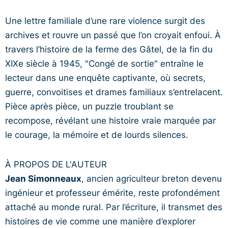
Une lettre familiale d’une rare violence surgit des
archives et rouvre un passé que l’on croyait enfoui. À
travers l’histoire de la ferme des Gâtel, de la fin du
XIXe siècle à 1945, "Congé de sortie" entraîne le
lecteur dans une enquête captivante, où secrets,
guerre, convoitises et drames familiaux s’entrelacent.
Pièce après pièce, un puzzle troublant se
recompose, révélant une histoire vraie marquée par
le courage, la mémoire et de lourds silences.
À PROPOS DE L'AUTEUR
Jean Simonneaux
, ancien agriculteur breton devenu
ingénieur et professeur émérite, reste profondément
attaché au monde rural. Par l’écriture, il transmet des
histoires de vie comme une manière d’explorer