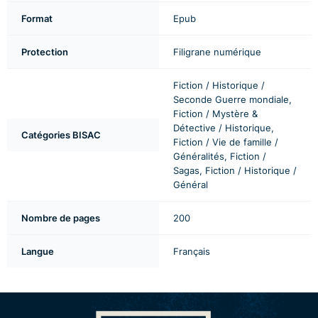
Format
Epub
Protection
Filigrane numérique
Fiction / Historique /
Seconde Guerre mondiale,
Fiction / Mystère &
Détective / Historique,
Catégories BISAC
Fiction / Vie de famille /
Généralités, Fiction /
Sagas, Fiction / Historique /
Général
Nombre de pages
200
Langue
Français