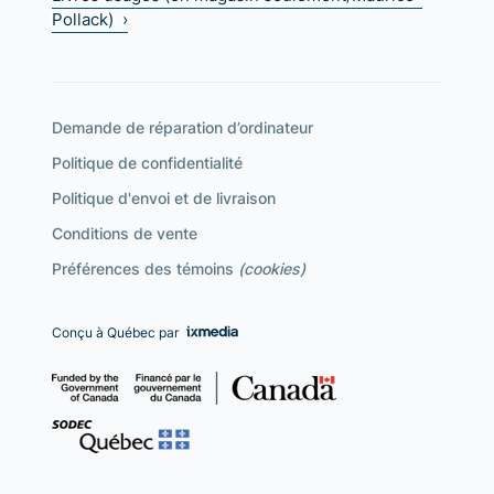
Pollack) ›
Demande de réparation d’ordinateur
Politique de confidentialité
Politique d'envoi et de livraison
Conditions de vente
Préférences des témoins
(cookies)
Conçu à Québec par