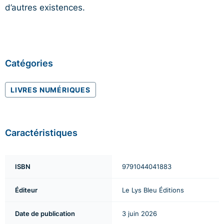
d’autres existences.
Catégories
LIVRES NUMÉRIQUES
Caractéristiques
ISBN
9791044041883
Éditeur
Le Lys Bleu Éditions
Date de publication
3 juin 2026