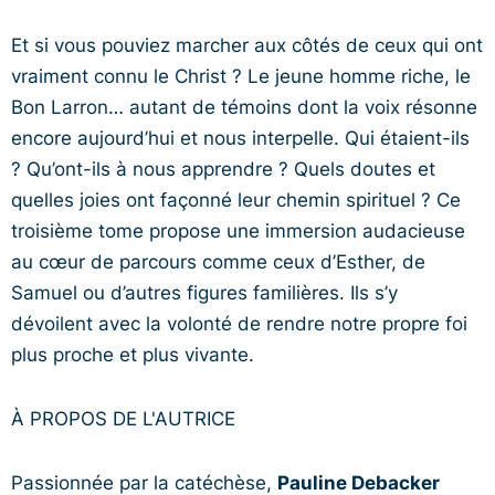
Et si vous pouviez marcher aux côtés de ceux qui ont
vraiment connu le Christ ? Le jeune homme riche, le
Bon Larron… autant de témoins dont la voix résonne
encore aujourd’hui et nous interpelle. Qui étaient-ils
? Qu’ont-ils à nous apprendre ? Quels doutes et
quelles joies ont façonné leur chemin spirituel ? Ce
troisième tome propose une immersion audacieuse
au cœur de parcours comme ceux d’Esther, de
Samuel ou d’autres figures familières. Ils s’y
dévoilent avec la volonté de rendre notre propre foi
plus proche et plus vivante.
À PROPOS DE L'AUTRICE
Passionnée par la catéchèse,
Pauline Debacker