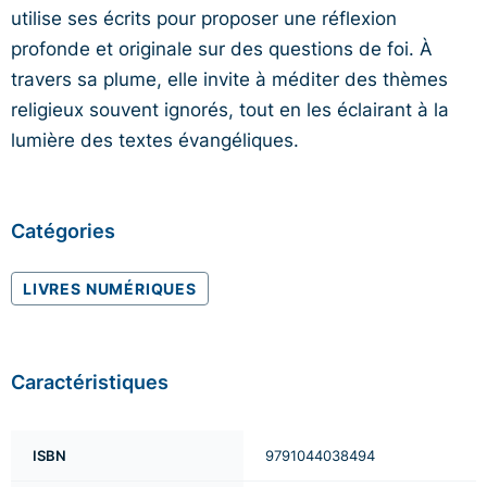
utilise ses écrits pour proposer une réflexion
profonde et originale sur des questions de foi. À
travers sa plume, elle invite à méditer des thèmes
religieux souvent ignorés, tout en les éclairant à la
lumière des textes évangéliques.
Catégories
LIVRES NUMÉRIQUES
Caractéristiques
ISBN
9791044038494