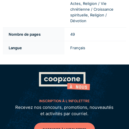
Actes, Religion / Vie
chrétienne / Croissance
spirituelle, Religion /
Dévotion
Nombre de pages
49
Langue
Français
INSCRIPTION À L’INFOLETTRE
Recevez nos concours, promotions, nouveautés
et activités par courriel.