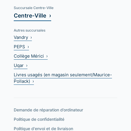
Succursale Centre-Ville
Centre-Ville ›
Autres succursales
Vandry ›
PEPS ›
Collège Mérici ›
Uqar ›
Livres usagés (en magasin seulement/Maurice-
Pollack) ›
Demande de réparation d’ordinateur
Politique de confidentialité
Politique d'envoi et de livraison