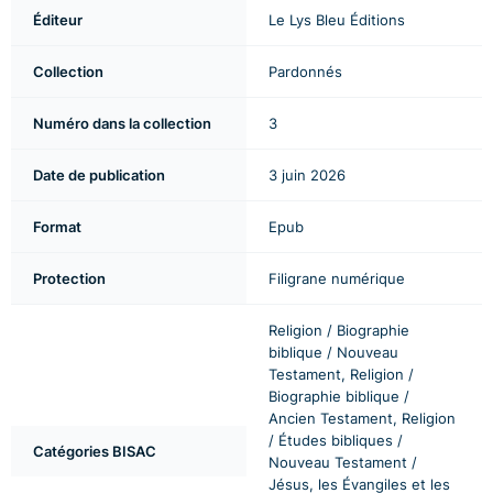
Éditeur
Le Lys Bleu Éditions
Collection
Pardonnés
Numéro dans la collection
3
Date de publication
3 juin 2026
Format
Epub
Protection
Filigrane numérique
Religion / Biographie
biblique / Nouveau
Testament, Religion /
Biographie biblique /
Ancien Testament, Religion
/ Études bibliques /
Catégories BISAC
Nouveau Testament /
Jésus, les Évangiles et les