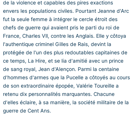
de la violence et capables des pires exactions
envers les populations civiles. Pourtant Jeanne d'Arc
fut la seule femme à intégrer le cercle étroit des
chefs de guerre qui avaient pris le parti du roi de
France, Charles VII, contre les Anglais. Elle y côtoya
l'authentique criminel Gilles de Rais, devint la
protégée de l'un des plus redoutables capitaines de
ce temps, La Hire, et se lia d'amitié avec un prince
de sang royal, Jean d'Alençon. Parmi la centaine
d'hommes d'armes que la Pucelle a côtoyés au cours
de son extraordinaire épopée, Valérie Toureille a
retenu dix personnalités marquantes. Chacune
d'elles éclaire, à sa manière, la société militaire de la
guerre de Cent Ans.