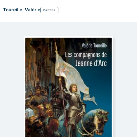
Toureille, Valérie
PAPIER