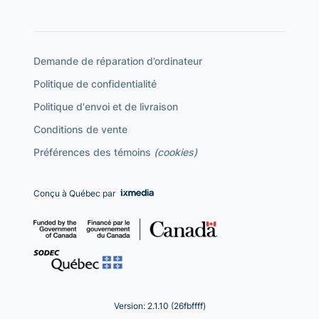
Demande de réparation d’ordinateur
Politique de confidentialité
Politique d'envoi et de livraison
Conditions de vente
Préférences des témoins
(cookies)
Conçu à Québec par
Version: 2.1.10 (26fbffff)