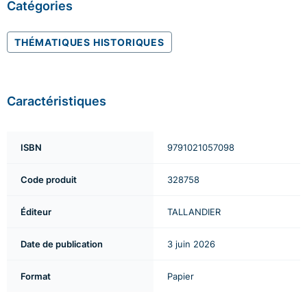
Catégories
THÉMATIQUES HISTORIQUES
Caractéristiques
ISBN
9791021057098
Code produit
328758
Éditeur
TALLANDIER
Date de publication
3 juin 2026
Format
Papier