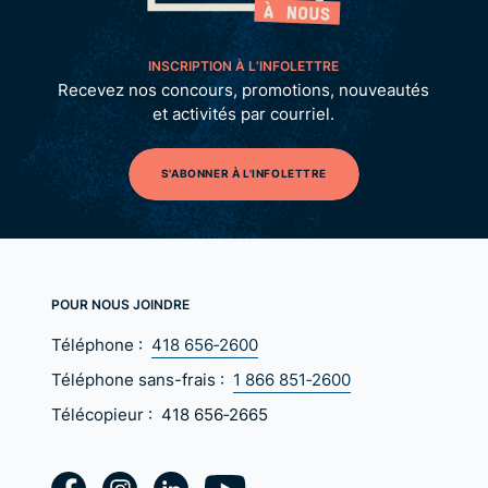
INSCRIPTION À L’INFOLETTRE
Recevez nos concours, promotions, nouveautés
et activités par courriel.
S'ABONNER À L'INFOLETTRE
POUR NOUS JOINDRE
Téléphone :
418 656‑2600
Téléphone sans-frais :
1 866 851‑2600
Télécopieur :
418 656‑2665