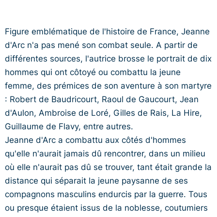
Figure emblématique de l'histoire de France, Jeanne
d'Arc n'a pas mené son combat seule. A partir de
différentes sources, l'autrice brosse le portrait de dix
hommes qui ont côtoyé ou combattu la jeune
femme, des prémices de son aventure à son martyre
: Robert de Baudricourt, Raoul de Gaucourt, Jean
d'Aulon, Ambroise de Loré, Gilles de Rais, La Hire,
Guillaume de Flavy, entre autres.
Jeanne d'Arc a combattu aux côtés d'hommes
qu'elle n'aurait jamais dû rencontrer, dans un milieu
où elle n'aurait pas dû se trouver, tant était grande la
distance qui séparait la jeune paysanne de ses
compagnons masculins endurcis par la guerre. Tous
ou presque étaient issus de la noblesse, coutumiers