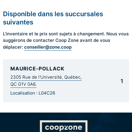
Disponible dans les succursales
suivantes
L’inventaire et le prix sont sujets à changement. Nous vous
suggérons de contacter Coop Zone avant de vous
conseiller@zone.coop
déplacer:
MAURICE-POLLACK
2305 Rue de l'Université, Québec,
1
QC G1V 0A6.
Localisation : L04C26