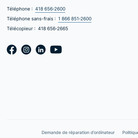
Téléphone :
418 656‑2600
Téléphone sans-frais :
1 866 851‑2600
Télécopieur :
418 656‑2665
Demande de réparation d’ordinateur
Politiqu