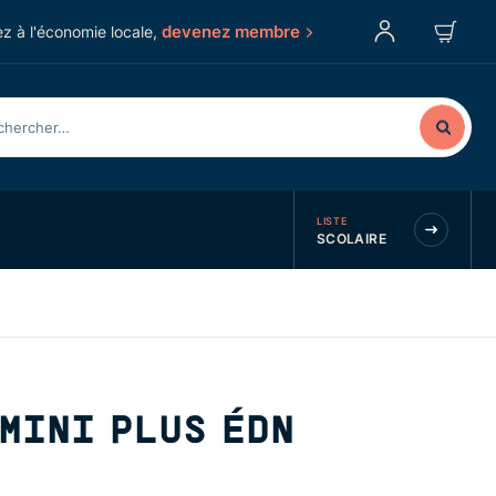
devenez membre
z à l'économie locale,
LISTE
SCOLAIRE
MINI PLUS ÉDN