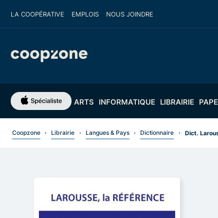
LA COOPÉRATIVE
EMPLOIS
NOUS JOINDRE
ARTS
INFORMATIQUE
LIBRAIRIE
PAPE
Coopzone
Librairie
Langues & Pays
Dictionnaire
Dict. Larou