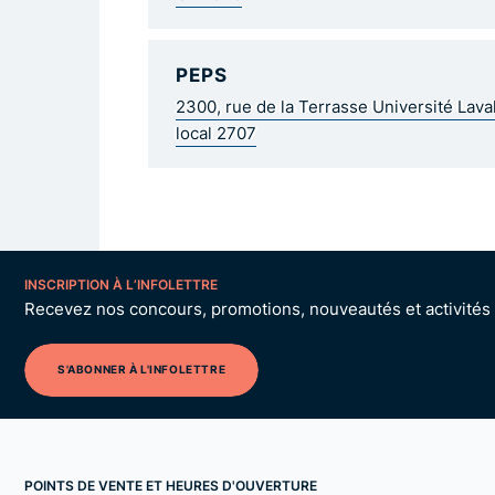
PEPS
2300, rue de la Terrasse Université Lav
local 2707
INSCRIPTION À L’INFOLETTRE
Recevez nos concours, promotions, nouveautés et activités p
S'ABONNER À L'INFOLETTRE
POINTS DE VENTE ET HEURES D'OUVERTURE