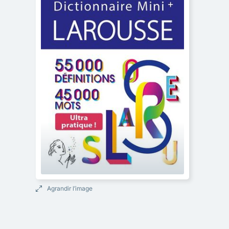
Agrandir l’image