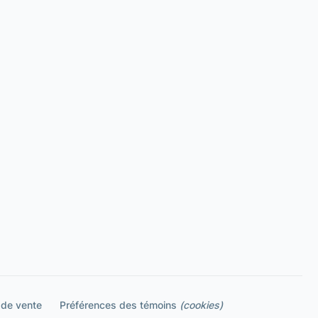
 de vente
Préférences des témoins
(cookies)