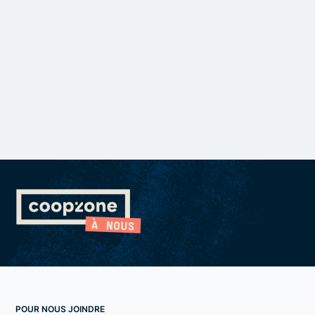
POUR NOUS JOINDRE