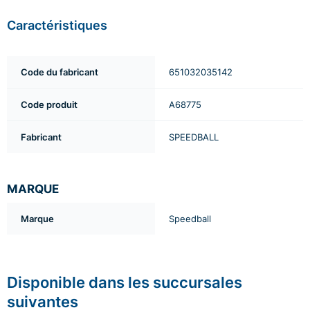
Caractéristiques
Code du fabricant
651032035142
Code produit
A68775
Fabricant
SPEEDBALL
MARQUE
Marque
Speedball
Disponible dans les succursales
suivantes