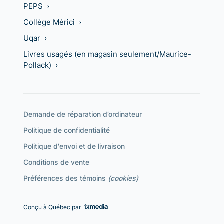
PEPS ›
Collège Mérici ›
Uqar ›
Livres usagés (en magasin seulement/Maurice-
Pollack) ›
Demande de réparation d’ordinateur
Politique de confidentialité
Politique d'envoi et de livraison
Conditions de vente
Préférences des témoins
(cookies)
Conçu à Québec par