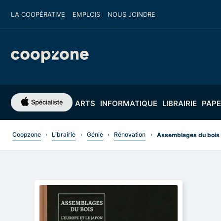
LA COOPÉRATIVE
EMPLOIS
NOUS JOINDRE
ARTS
INFORMATIQUE
LIBRAIRIE
PAPE
Coopzone
Librairie
Génie
Rénovation
Assemblages du bois : 