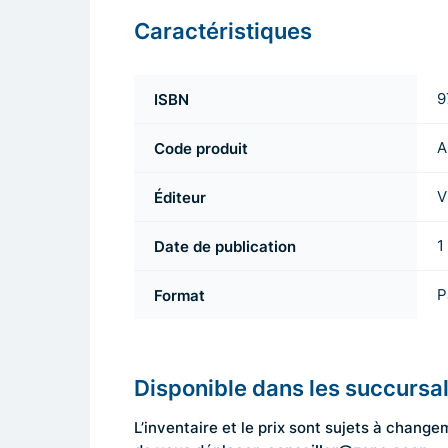
Caractéristiques
ISBN
9
Code produit
A
Éditeur
V
Date de publication
1
Format
P
Disponible dans les succursa
L’inventaire et le prix sont sujets à cha