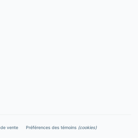
 de vente
Préférences des témoins
(cookies)