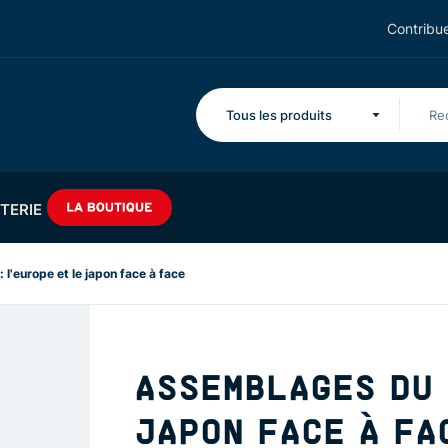
Contribue
Tous les produits
TERIE
l'europe et le japon face à face
ASSEMBLAGES DU 
JAPON FACE À FA