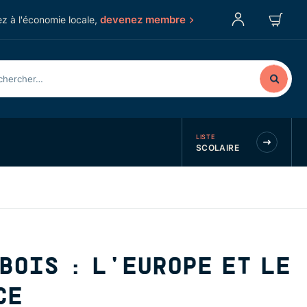
devenez membre
z à l'économie locale,
LISTE
SCOLAIRE
BOIS : L'EUROPE ET LE
CE