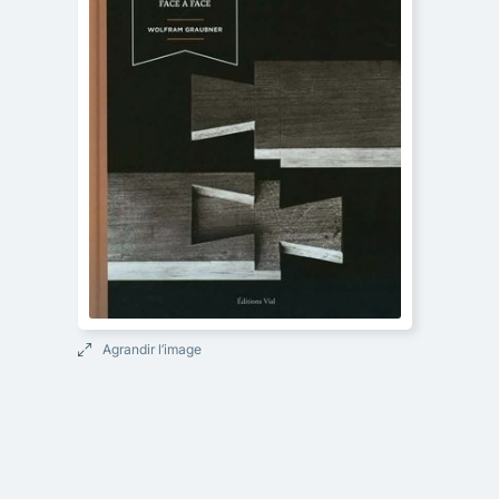
Agrandir l’image