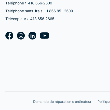
Téléphone :
418 656‑2600
Téléphone sans-frais :
1 866 851‑2600
Télécopieur :
418 656‑2665
Demande de réparation d’ordinateur
Politiqu