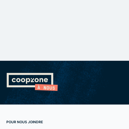
POUR NOUS JOINDRE