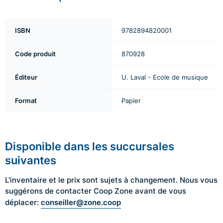
ISBN
9782894820001
Code produit
870928
Éditeur
U. Laval - Ecole de musique
Format
Papier
Disponible dans les succursales
suivantes
L’inventaire et le prix sont sujets à changement. Nous vous
suggérons de contacter Coop Zone avant de vous
conseiller@zone.coop
déplacer: