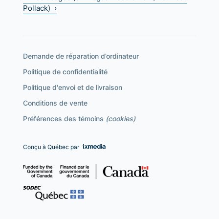
Pollack) ›
Demande de réparation d’ordinateur
Politique de confidentialité
Politique d'envoi et de livraison
Conditions de vente
Préférences des témoins
(cookies)
Conçu à Québec par