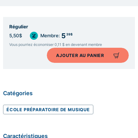
Régulier
5
39$
5,50$
Membre:
Vous pourriez économiser 0,11 $ en devenant membre
AJOUTER AU PANIER
Catégories
ÉCOLE PRÉPARATOIRE DE MUSIQUE
Caractéristiques