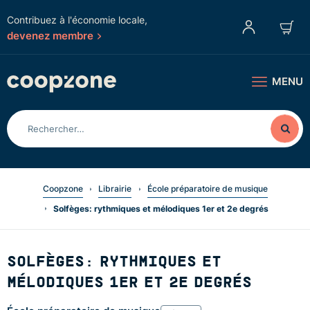
Contribuez à l'économie locale,
devenez membre
MENU
Coopzone
Librairie
École préparatoire de musique
Solfèges: rythmiques et mélodiques 1er et 2e degrés
SOLFÈGES: RYTHMIQUES ET
MÉLODIQUES 1ER ET 2E DEGRÉS