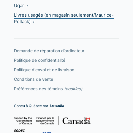
Uqar ›
Livres usagés (en magasin seulement/Maurice-
Pollack) ›
Demande de réparation d’ordinateur
Politique de confidentialité
Politique d'envoi et de livraison
Conditions de vente
Préférences des témoins
(cookies)
Conçu à Québec par