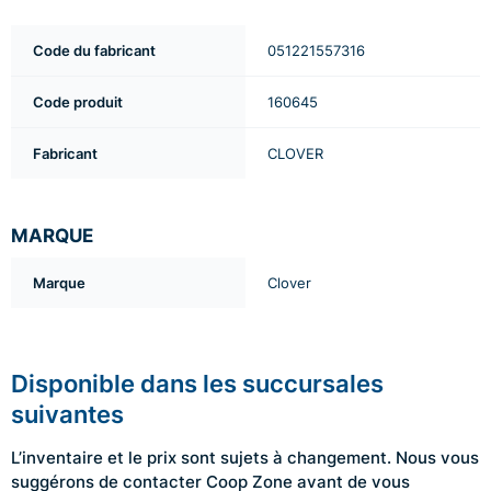
Code du fabricant
051221557316
Code produit
160645
Fabricant
CLOVER
MARQUE
Marque
Clover
Disponible dans les succursales
suivantes
L’inventaire et le prix sont sujets à changement. Nous vous
suggérons de contacter Coop Zone avant de vous